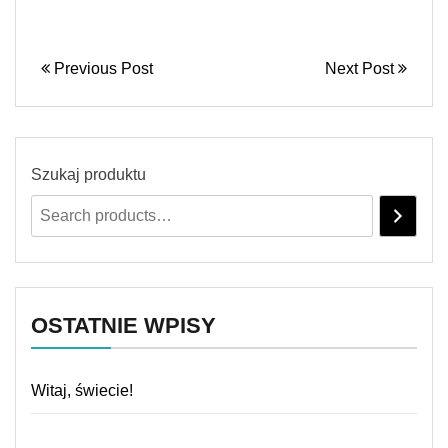
Previous Post
Next Post
Szukaj produktu
OSTATNIE WPISY
Witaj, świecie!