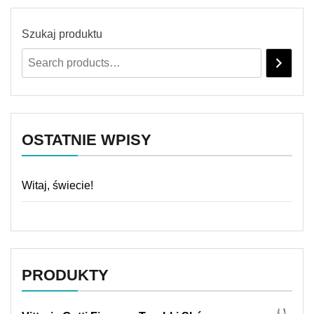
Szukaj produktu
OSTATNIE WPISY
Witaj, świecie!
PRODUKTY