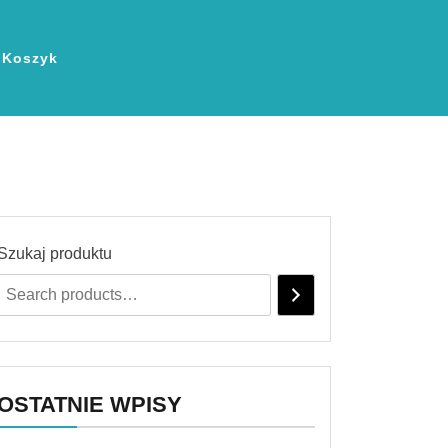
Koszyk
Szukaj produktu
OSTATNIE WPISY