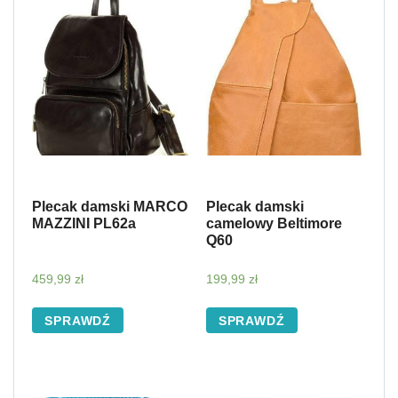
Plecak damski MARCO
Plecak damski
MAZZINI PL62a
camelowy Beltimore
Q60
459,99
zł
199,99
zł
SPRAWDŹ
SPRAWDŹ