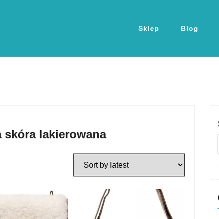
Sklep
Blog
a skóra lakierowana