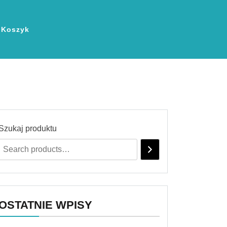
Koszyk
Szukaj produktu
OSTATNIE WPISY