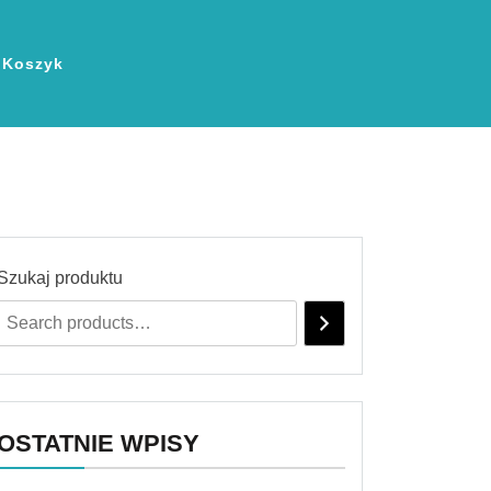
Koszyk
Szukaj produktu
OSTATNIE WPISY