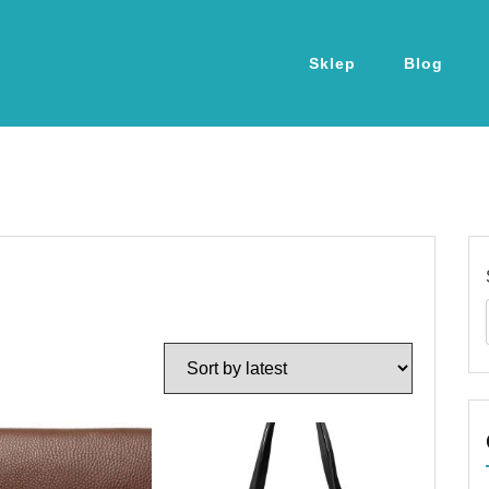
Sklep
Blog