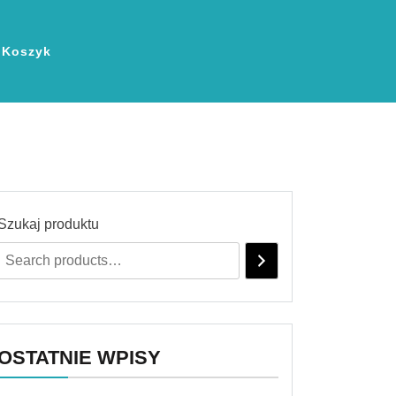
Koszyk
Szukaj produktu
OSTATNIE WPISY