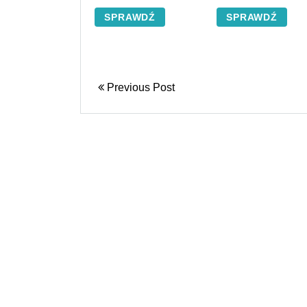
SPRAWDŹ
SPRAWDŹ
Previous Post