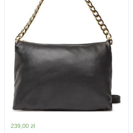
239,00
zł