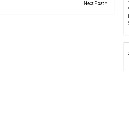
Next Post