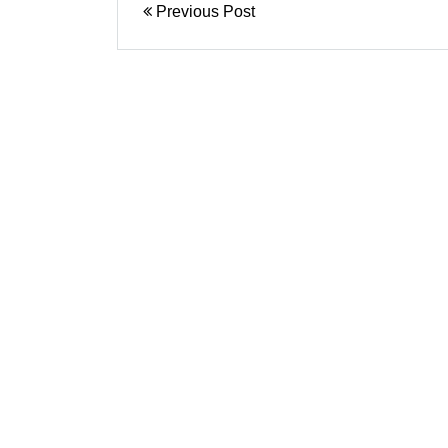
Previous Post