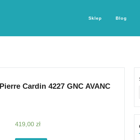
Sklep
Blog
Pierre Cardin 4227 GNC AVANC
419,00
zł