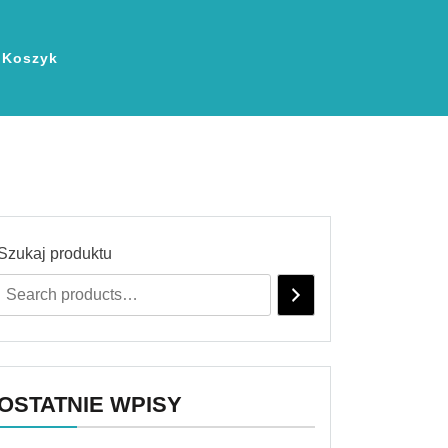
Koszyk
Szukaj produktu
OSTATNIE WPISY