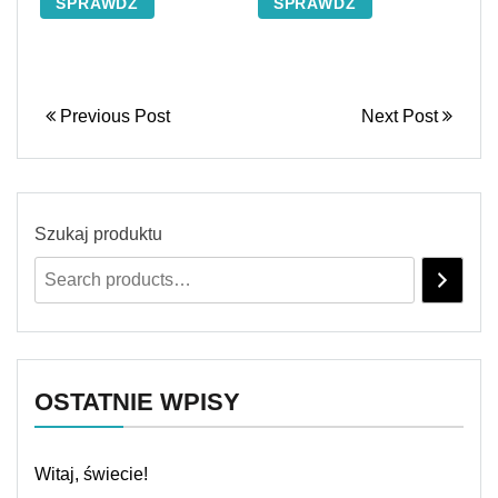
SPRAWDŹ
SPRAWDŹ
Previous Post
Next Post
Szukaj produktu
OSTATNIE WPISY
Witaj, świecie!