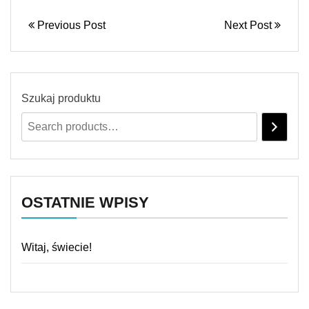
Previous Post
Next Post
Szukaj produktu
OSTATNIE WPISY
Witaj, świecie!