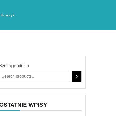
Koszyk
Szukaj produktu
OSTATNIE WPISY