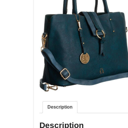
Description
Description