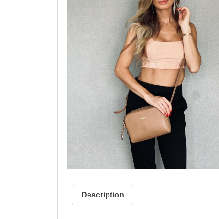
Description