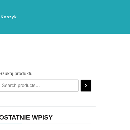
Koszyk
Szukaj produktu
OSTATNIE WPISY