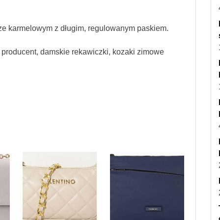
rze karmelowym z długim, regulowanym paskiem.
producent, damskie rekawiczki, kozaki zimowe