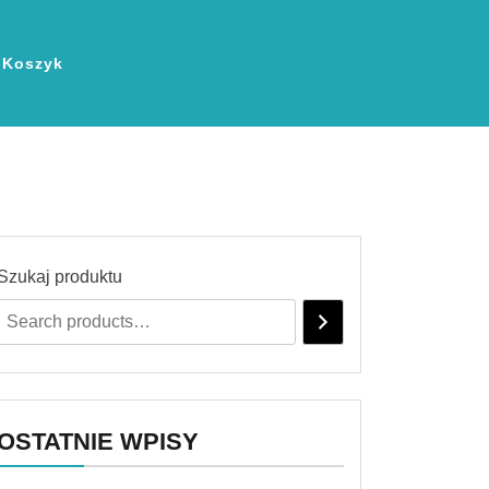
Koszyk
Szukaj produktu
OSTATNIE WPISY