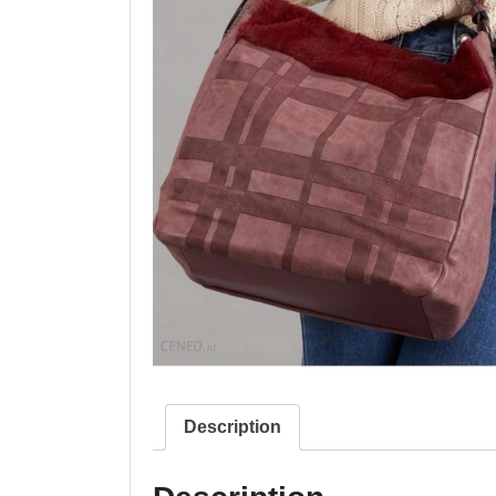
Description