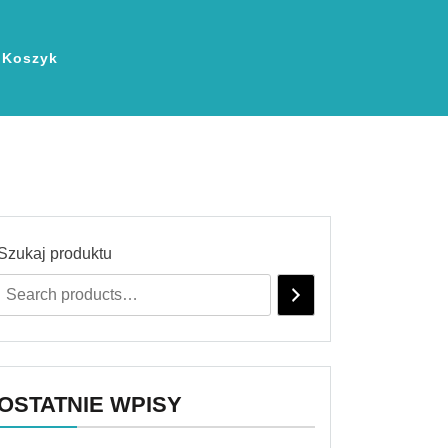
Koszyk
Szukaj produktu
OSTATNIE WPISY