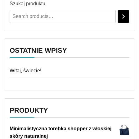
Szukaj produktu
OSTATNIE WPISY
Witaj, świecie!
PRODUKTY
Minimalistyczna torebka shopper z włoskiej
skóry naturalnej