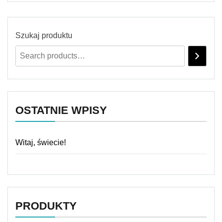
Szukaj produktu
OSTATNIE WPISY
Witaj, świecie!
PRODUKTY