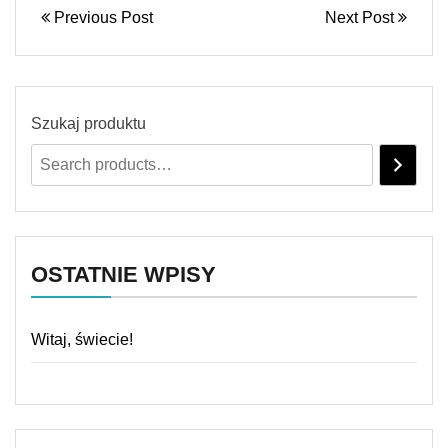
Previous Post
Next Post
Szukaj produktu
OSTATNIE WPISY
Witaj, świecie!