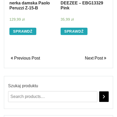
nerka damska Paolo
DEEZEE – EBG13329
Peruzzi Z-15-B
Pink
129,99
zł
35,99
zł
SPRAWDŹ
SPRAWDŹ
Previous Post
Next Post
Szukaj produktu