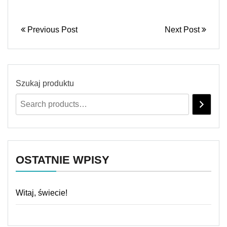
Previous Post
Next Post
Szukaj produktu
OSTATNIE WPISY
Witaj, świecie!