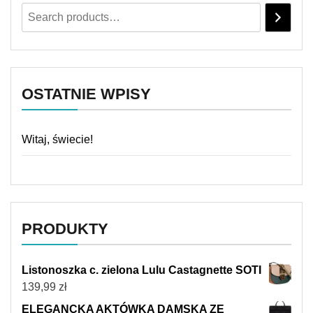
OSTATNIE WPISY
Witaj, świecie!
PRODUKTY
Listonoszka c. zielona Lulu Castagnette SOTI
139,99
zł
ELEGANCKA AKTÓWKA DAMSKA ZE