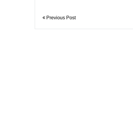
Previous Post