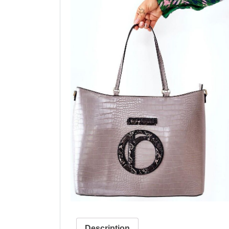
Description