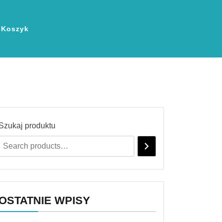
Koszyk
Szukaj produktu
OSTATNIE WPISY