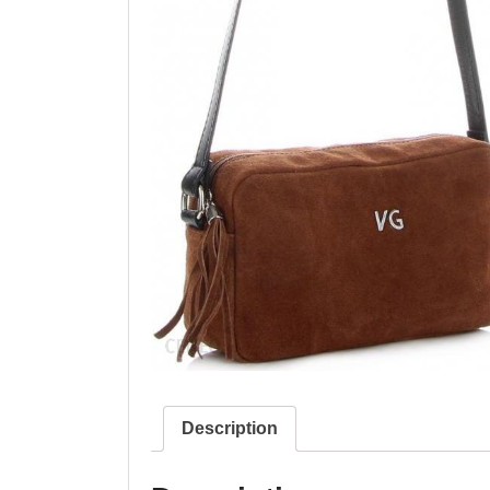
Description