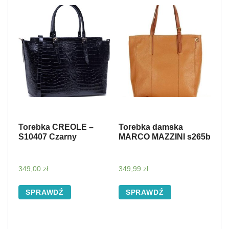
Torebka CREOLE –
Torebka damska
S10407 Czarny
MARCO MAZZINI s265b
349,00
zł
349,99
zł
SPRAWDŹ
SPRAWDŹ