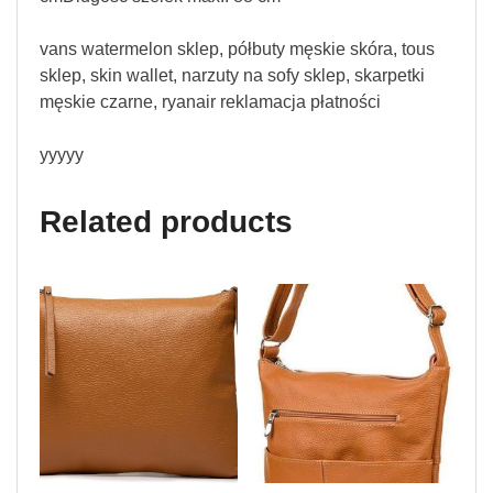
vans watermelon sklep, półbuty męskie skóra, tous
sklep, skin wallet, narzuty na sofy sklep, skarpetki
męskie czarne, ryanair reklamacja płatności
yyyyy
Related products