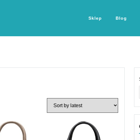
Sklep
Blog