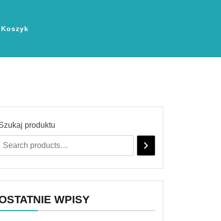
Koszyk
Szukaj produktu
OSTATNIE WPISY