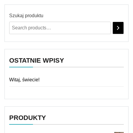
Szukaj produktu
OSTATNIE WPISY
Witaj, świecie!
PRODUKTY