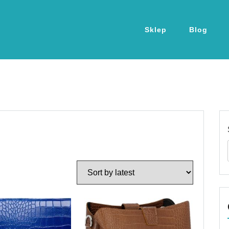
Sklep
Blog