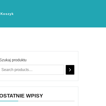
Koszyk
Szukaj produktu
OSTATNIE WPISY