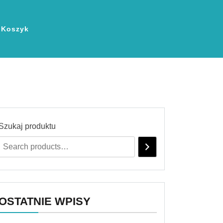
Koszyk
Szukaj produktu
OSTATNIE WPISY