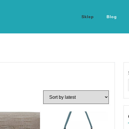
Sklep
Blog