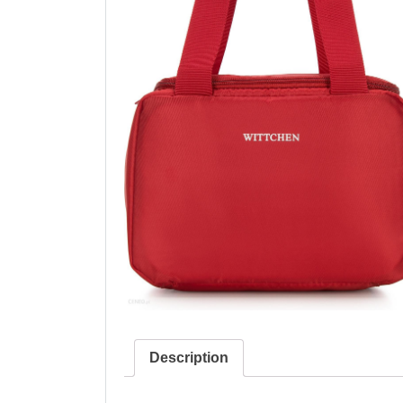
Description