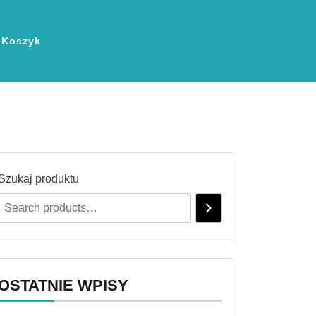
Koszyk
Szukaj produktu
OSTATNIE WPISY