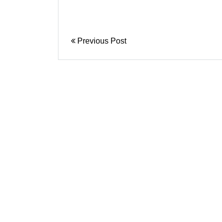
Previous Post