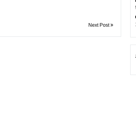
Next Post