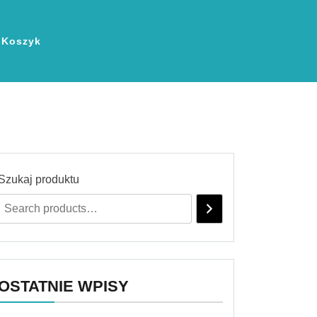
Koszyk
Szukaj produktu
OSTATNIE WPISY