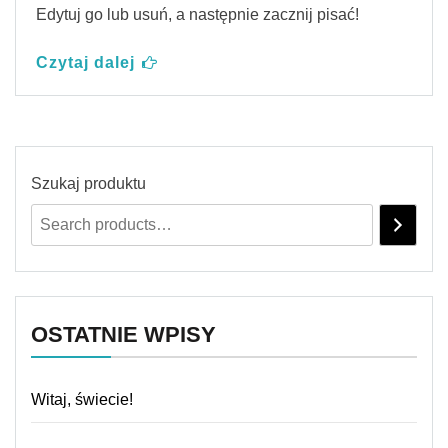
Edytuj go lub usuń, a następnie zacznij pisać!
Czytaj dalej
Szukaj produktu
OSTATNIE WPISY
Witaj, świecie!