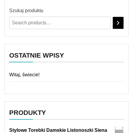
Szukaj produktu
OSTATNIE WPISY
Witaj, świecie!
PRODUKTY
Stylowe Torebki Damskie Listonoszki Siena