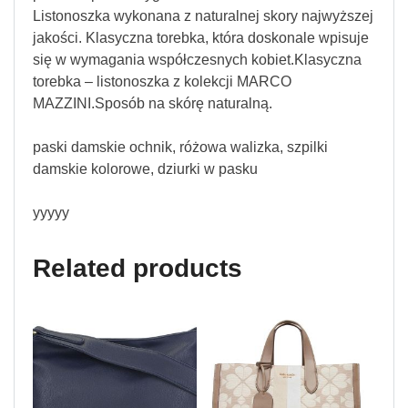
Listonoszka wykonana z naturalnej skory najwyższej
jakości. Klasyczna torebka, która doskonale wpisuje
się w wymagania współczesnych kobiet.Klasyczna
torebka – listonoszka z kolekcji MARCO
MAZZINI.Sposób na skórę naturalną.
paski damskie ochnik, różowa walizka, szpilki
damskie kolorowe, dziurki w pasku
yyyyy
Related products