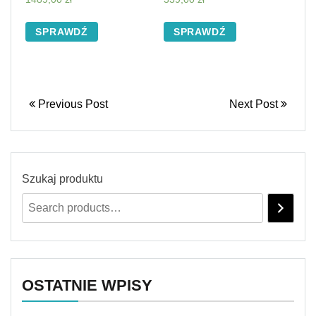
SPRAWDŹ
SPRAWDŹ
Previous Post
Next Post
Szukaj produktu
OSTATNIE WPISY