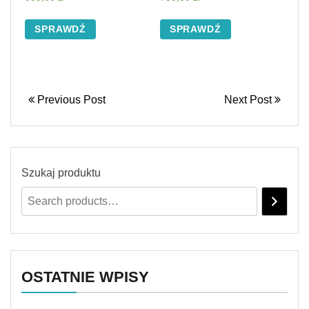
SPRAWDŹ
SPRAWDŹ
Previous Post
Next Post
Szukaj produktu
OSTATNIE WPISY