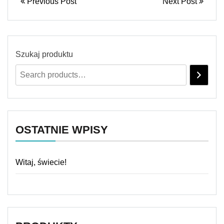
Previous Post
Next Post
Szukaj produktu
OSTATNIE WPISY
Witaj, świecie!