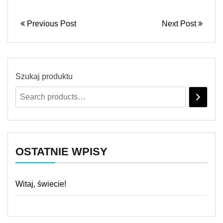
Previous Post
Next Post
Szukaj produktu
OSTATNIE WPISY
Witaj, świecie!