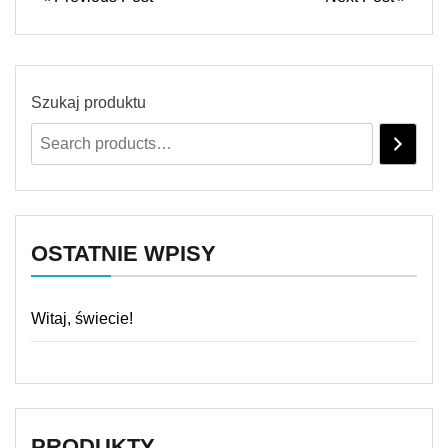
Szukaj produktu
OSTATNIE WPISY
Witaj, świecie!
PRODUKTY