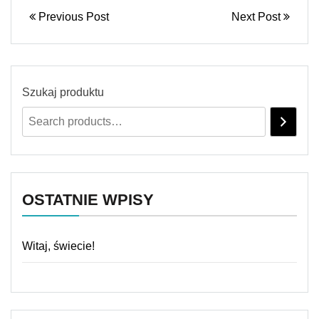
Previous Post
Next Post
Szukaj produktu
OSTATNIE WPISY
Witaj, świecie!