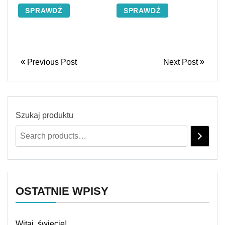
SPRAWDŹ
SPRAWDŹ
Previous Post
Next Post
Szukaj produktu
OSTATNIE WPISY
Witaj, świecie!