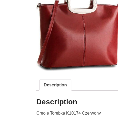
Description
Description
Creole Torebka K10174 Czerwony