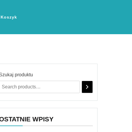
Koszyk
Szukaj produktu
OSTATNIE WPISY