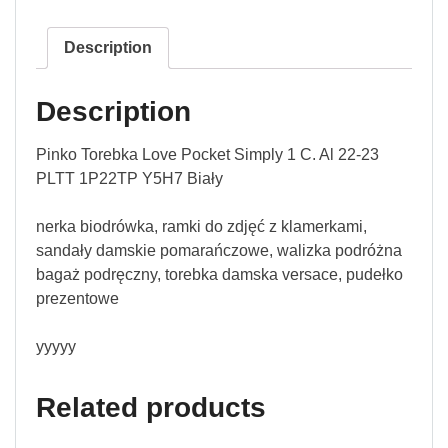
Description
Description
Pinko Torebka Love Pocket Simply 1 C. Al 22-23
PLTT 1P22TP Y5H7 Biały
nerka biodrówka, ramki do zdjęć z klamerkami,
sandały damskie pomarańczowe, walizka podróżna
bagaż podręczny, torebka damska versace, pudełko
prezentowe
yyyyy
Related products