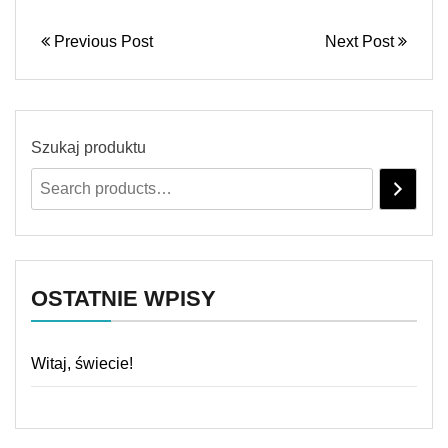
Previous Post
Next Post
Szukaj produktu
OSTATNIE WPISY
Witaj, świecie!