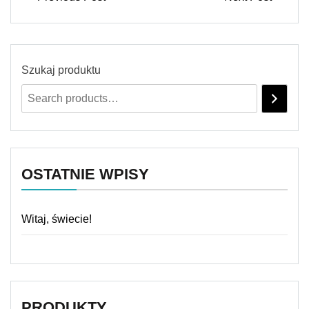
Szukaj produktu
OSTATNIE WPISY
Witaj, świecie!
PRODUKTY