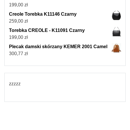
199,00
zł
Creole Torebka K11146 Czarny
259,00
zł
Torebka CREOLE - K11091 Czarny
199,00
zł
Plecak damski skórzany KEMER 2001 Camel
300,77
zł
zzzzz