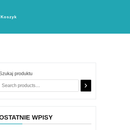
Koszyk
Szukaj produktu
OSTATNIE WPISY