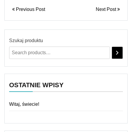
Previous Post
Next Post
Szukaj produktu
OSTATNIE WPISY
Witaj, świecie!