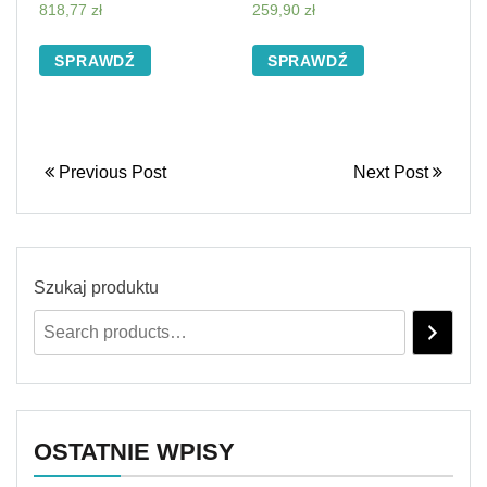
818,77
zł
259,90
zł
SPRAWDŹ
SPRAWDŹ
Previous Post
Next Post
Szukaj produktu
OSTATNIE WPISY