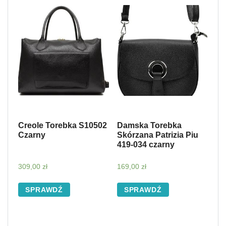
Creole Torebka S10502
Damska Torebka
Czarny
Skórzana Patrizia Piu
419-034 czarny
309,00
zł
169,00
zł
SPRAWDŹ
SPRAWDŹ