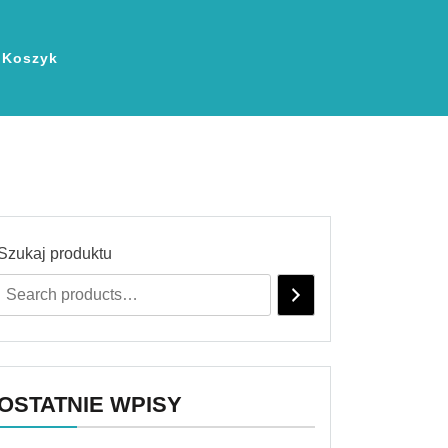
Koszyk
Szukaj produktu
OSTATNIE WPISY