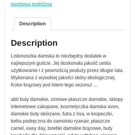
sportowa podróżna
Description
Description
Listonoszka damska to niezbędny dodatek w
najlepszym guście. Jej doskonała jakość umila
użytkowanie i z pewnością posłuży przez długie lata.
Wykonana z wysokiej jakości skóry ekologicznej.
Kolor brązowy jest hitem tego sezonu! …
abil buty damskie, zimowe płaszcze damskie, sklepy
internetowe zakopane, kosmetyczka damska avon,
damskie buty skórzane, futra z lisa, w kropeczki,
torba podręczna do samolotu ryanair, płaszcze
camel, easy day, torebki damskie brązowe, buty