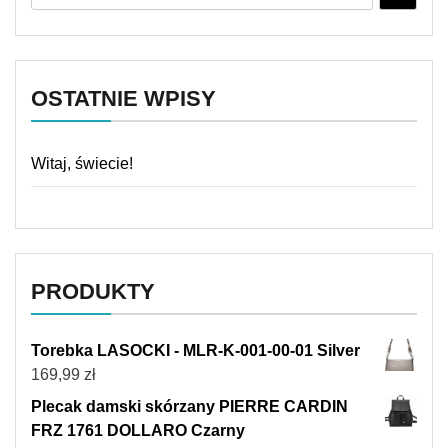
OSTATNIE WPISY
Witaj, świecie!
PRODUKTY
Torebka LASOCKI - MLR-K-001-00-01 Silver
169,99
zł
Plecak damski skórzany PIERRE CARDIN
FRZ 1761 DOLLARO Czarny