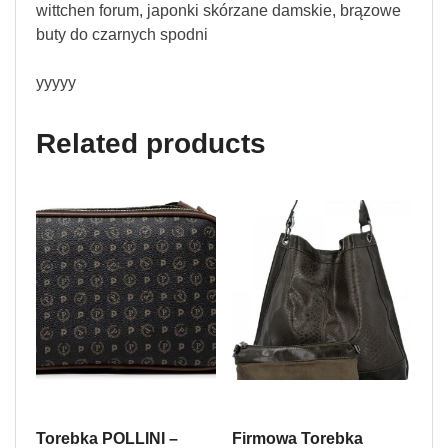
wittchen forum, japonki skórzane damskie, brązowe
buty do czarnych spodni
yyyyy
Related products
Torebka POLLINI –
Firmowa Torebka